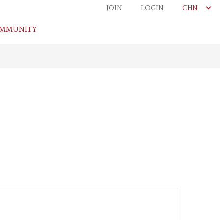
JOIN
LOGIN
CHN
MMUNITY