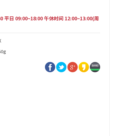
40 平日 09:00~18:00 午休时间 12:00~13:00(周
X
50g