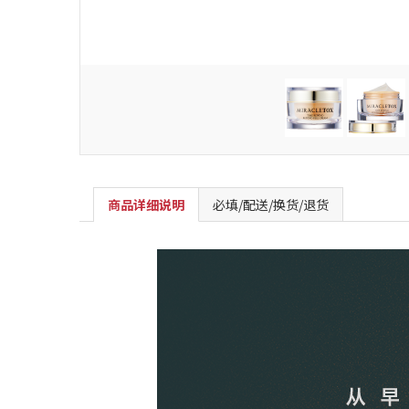
商品详细说明
必填/配送/换货/退货