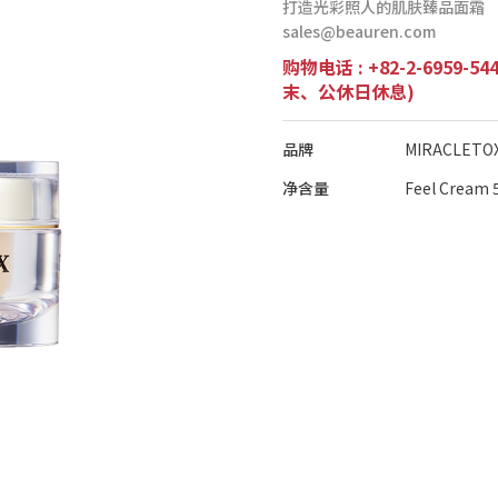
打造光彩照人的肌肤臻品面霜
sales@beauren.com
购物电话 : +82-2-6959-54
末、公休日休息)
品牌
MIRACLETO
净含量
Feel Cream 