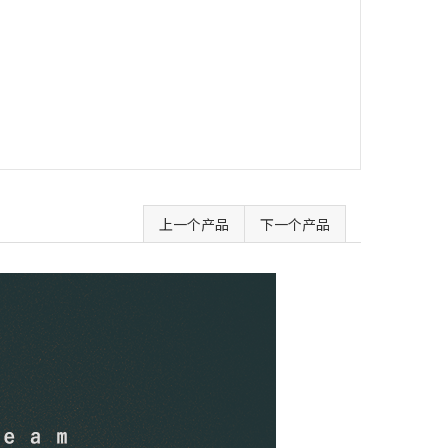
上一个产品
下一个产品