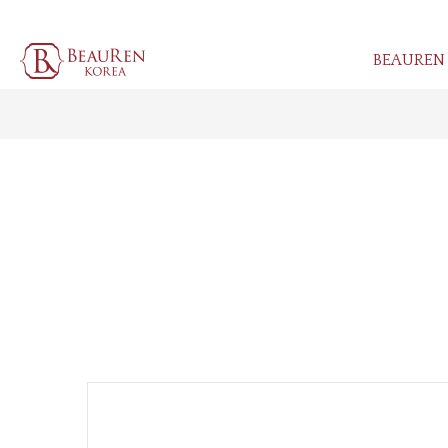
BEAUREN