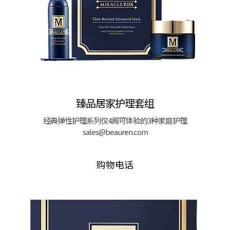
臻品居家护理套组
经典弹性护理系列仅4周可体验的3种家庭护理
sales@beauren.com
购物电话