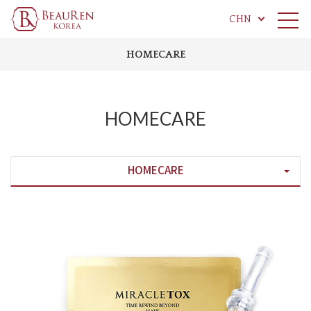
CHN
HOMECARE
HOMECARE
HOMECARE
Previous
Next