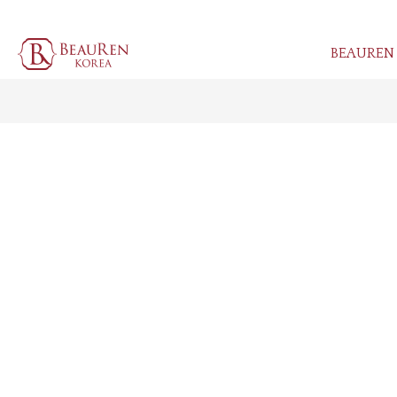
BEAUREN