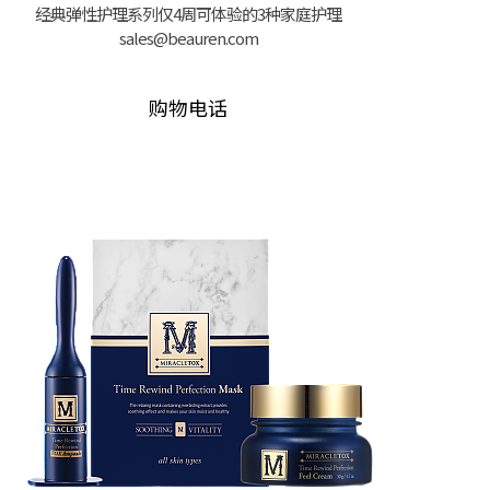
经典弹性护理系列仅4周可体验的3种家庭护理
sales@beauren.com
购物电话