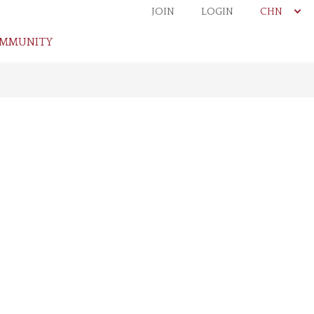
JOIN
LOGIN
CHN
MMUNITY