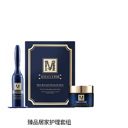
臻品居家护理套组