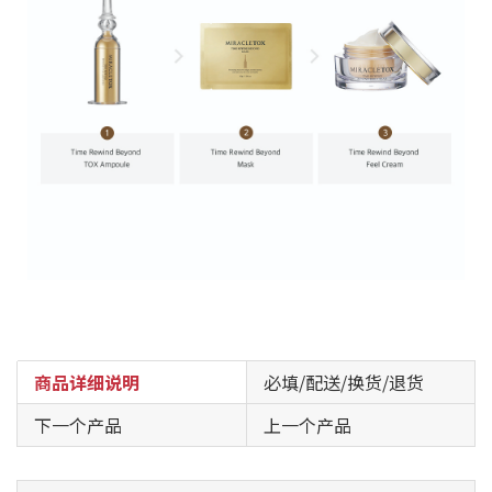
商品详细说明
必填/配送/换货/退货
下一个产品
上一个产品