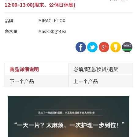
12:00~13:00(周末、公休日休息)
品牌
MIRACLETOX
净含量
Mask 30g*4ea
商品详细说明
必填/配送/换货/退货
下一个产品
上一个产品