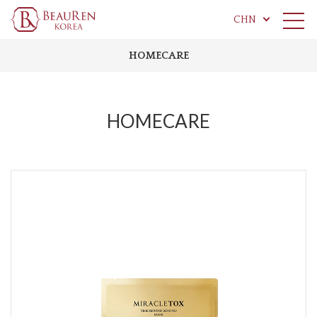
CHN
HOMECARE
HOMECARE