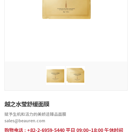
越之水莹舒缓面膜
赋予生机和活力的美娇适臻品面膜
sales@beauren.com
购物电话 : +82-2-6959-5440 平日 09:00~18:00 午休时间