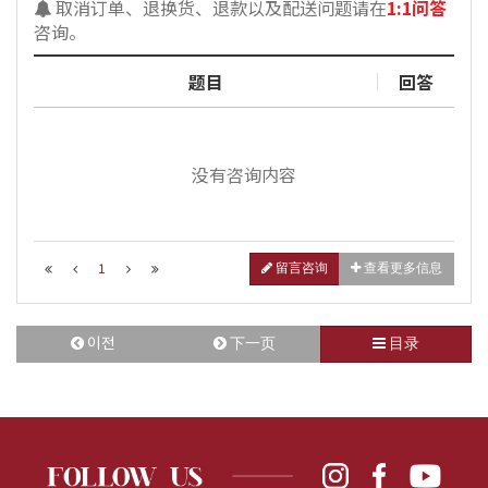
取消订单、退换货、退款以及配送问题请在
1:1问答
咨询。
题目
回答
没有咨询内容
1
留言咨询
查看更多信息
이전
下一页
目录